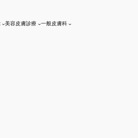
t
美容皮膚診療
一般皮膚科