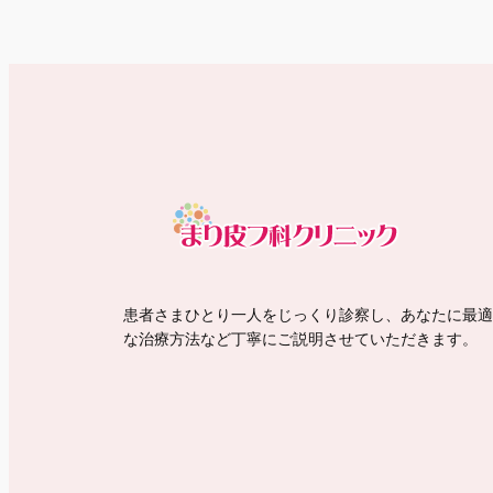
患者さまひとり一人をじっくり診察し、あなたに最適
な治療方法など丁寧にご説明させていただきます。